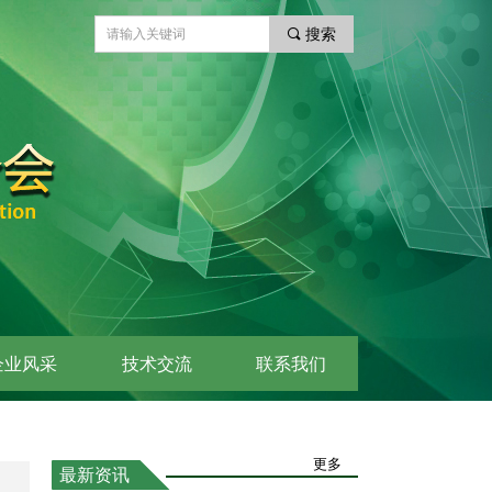
끠
搜索
企业风采
技术交流
联系我们
更多
最新资讯