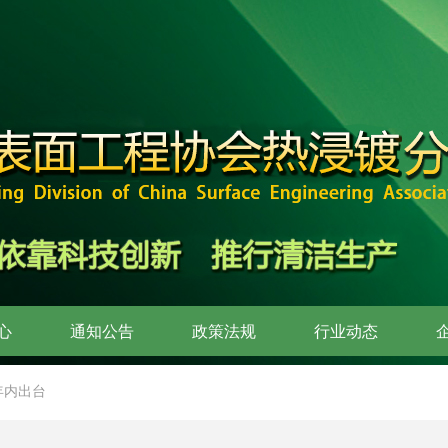
心
通知公告
政策法规
行业动态
年内出台